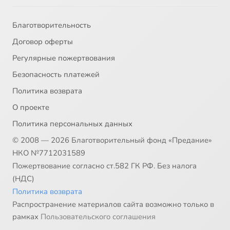
Благотворительность
Договор оферты
Регулярные пожертвования
Безопасность платежей
Политика возврата
О проекте
Политика персональных данных
© 2008 — 2026 Благотворительный фонд «Предание»
НКО №7712031589
Пожертвование согласно ст.582 ГК РФ. Без налога
(НДС)
Политика возврата
Распространение материалов сайта возможно только в
рамках
Пользовательского соглашения