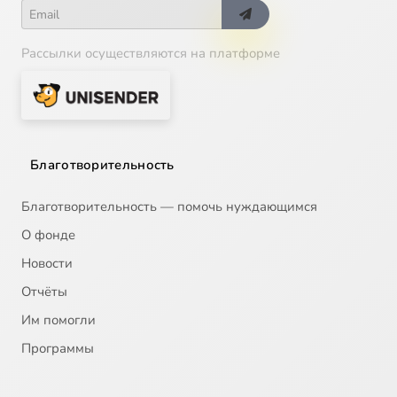
Рассылки осуществляются на платформе
Благотворительность
Благотворительность — помочь нуждающимся
О фонде
Новости
Отчёты
Им помогли
Программы