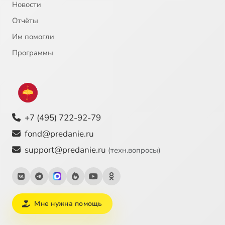
Новости
Отчёты
Им помогли
Программы
+7 (495) 722-92-79
fond@predanie.ru
support@predanie.ru
(техн.вопросы)
Мне нужна помощь