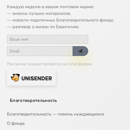
Каждую неделю в вашем почтовом ящике:
— анонсы лучших материалов;
— новости подопечных Благотворительного фонда;
— разговор о жизни по Евангелию.
Рассылки осуществляются на платформе
Благотворительность
Благотворительность — помочь нуждающимся
О фонде