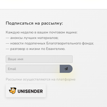
Подписаться на рассылку:
Каждую неделю в вашем почтовом ящике:
— анонсы лучших материалов;
— новости подопечных Благотворительного фонда;
— разговор о жизни по Евангелию.
Рассылки осуществляются на платформе