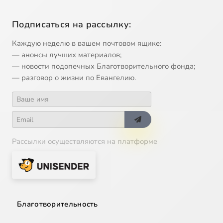
Подписаться на рассылку:
Каждую неделю в вашем почтовом ящике:
— анонсы лучших материалов;
— новости подопечных Благотворительного фонда;
— разговор о жизни по Евангелию.
Рассылки осуществляются на платформе
Благотворительность