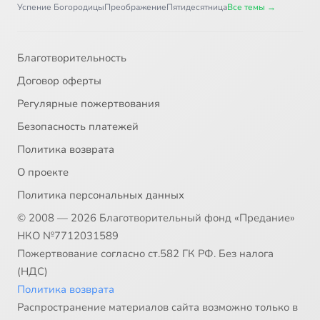
Успение Богородицы
Преображение
Пятидесятница
Все темы →
Благотворительность
Договор оферты
Регулярные пожертвования
Безопасность платежей
Политика возврата
О проекте
Политика персональных данных
© 2008 — 2026 Благотворительный фонд «Предание»
НКО №7712031589
Пожертвование согласно ст.582 ГК РФ. Без налога
(НДС)
Политика возврата
Распространение материалов сайта возможно только в