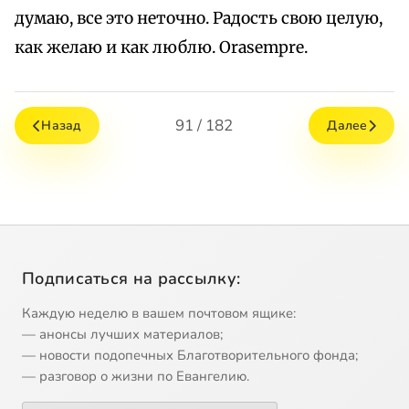
думаю, все это неточно. Радость свою целую,
как желаю и как люблю. Orasempre.
91 / 182
Назад
Далее
Подписаться на рассылку:
Каждую неделю в вашем почтовом ящике:
— анонсы лучших материалов;
— новости подопечных Благотворительного фонда;
— разговор о жизни по Евангелию.