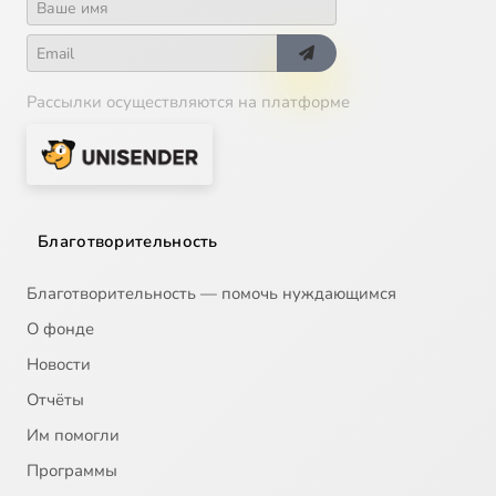
Рассылки осуществляются на платформе
Благотворительность
Благотворительность — помочь нуждающимся
О фонде
Новости
Отчёты
Им помогли
Программы