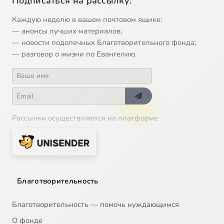
Подписаться на рассылку:
Каждую неделю в вашем почтовом ящике:
— анонсы лучших материалов;
— новости подопечных Благотворительного фонда;
— разговор о жизни по Евангелию.
Рассылки осуществляются на платформе
Благотворительность
Благотворительность — помочь нуждающимся
О фонде