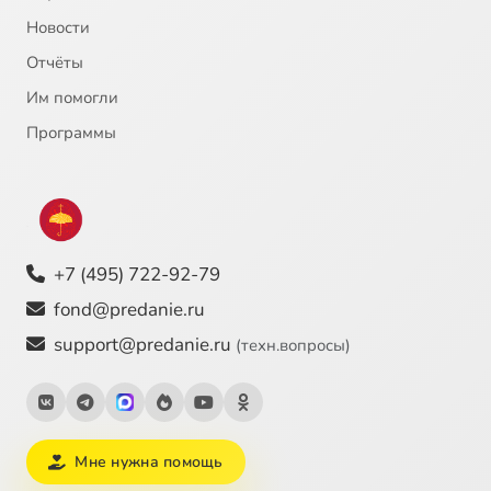
Новости
Отчёты
Им помогли
Программы
+7 (495) 722-92-79
fond@predanie.ru
support@predanie.ru
(техн.вопросы)
Мне нужна помощь