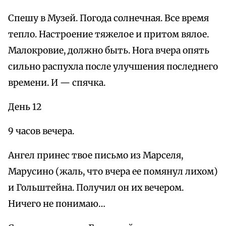
Спешу в Музей. Погода солнечная. Все время
тепло. Настроение тяжелое и притом вялое.
Малокровие, должно быть. Нога вчера опять
сильно распухла после улучшения последнего
времени. И — спячка.
День 12
9 часов вечера.
Ангел принес твое письмо из Марселя,
Марусино (жаль, что вчера ее помянул лихом)
и Гольштейна. Получил он их вечером.
Ничего не понимаю…