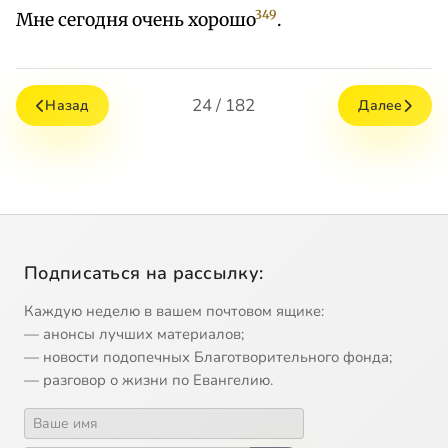
349
Мне сегодня очень хорошо
.
24 / 182
Назад
Далее
Подписаться на рассылку:
Каждую неделю в вашем почтовом ящике:
— анонсы лучших материалов;
— новости подопечных Благотворительного фонда;
— разговор о жизни по Евангелию.