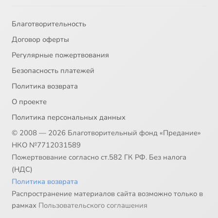
Благотворительность
Договор оферты
Регулярные пожертвования
Безопасность платежей
Политика возврата
О проекте
Политика персональных данных
© 2008 — 2026 Благотворительный фонд «Предание»
НКО №7712031589
Пожертвование согласно ст.582 ГК РФ. Без налога
(НДС)
Политика возврата
Распространение материалов сайта возможно только в
рамках
Пользовательского соглашения