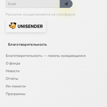
Рассылки осуществляются на платформе
Благотворительность
Благотворительность — помочь нуждающимся
О фонде
Новости
Отчёты
Им помогли
Программы