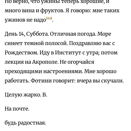
Но верно, что ужины теперь хорошие, и
много вина и фруктов. Я говорю: мне таких
348
ужинов не надо
.
День 14, Суббота. Отличная погода. Море
синеет темной полосой. Поздравляю вас с
Рождеством. Иду в Институт с утра; потом
лекция на Акрополе. Не огорчайся
преходящими настроениями. Мне хорошо
работать. Фотини говорит: вчера вы скучали.
Целую жарко. В.
На почте.
будь радостная.