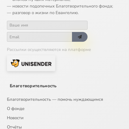
— новости подопечных Благотворительного фонда;
— разговор о жизни по Евангелию.
Рассылки осуществляются на платформе
Благотворительность
Благотворительность — помочь нуждающимся
О фонде
Новости
Отчёты