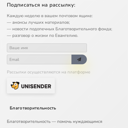
Подписаться на рассылку:
Каждую неделю в вашем почтовом ящике:
— анонсы лучших материалов;
— новости подопечных Благотворительного фонда;
— разговор о жизни по Евангелию.
Рассылки осуществляются на платформе
Благотворительность
Благотворительность — помочь нуждающимся