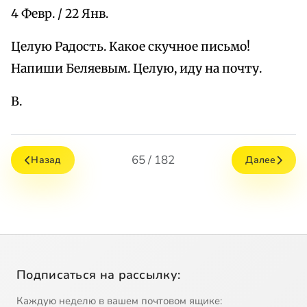
4 Февр. / 22 Янв.
Целую Радость. Какое скучное письмо!
Напиши Беляевым. Целую, иду на почту.
В.
65 / 182
Назад
Далее
Подписаться на рассылку:
Каждую неделю в вашем почтовом ящике: