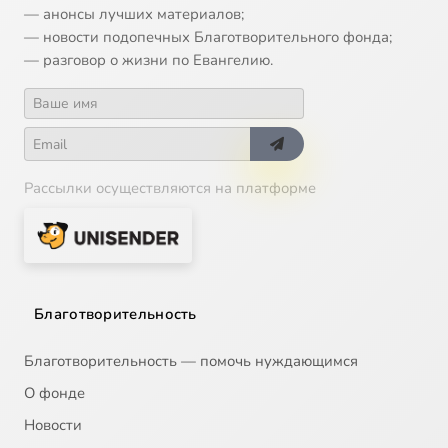
— анонсы лучших материалов;
— новости подопечных Благотворительного фонда;
— разговор о жизни по Евангелию.
Рассылки осуществляются на платформе
Благотворительность
Благотворительность — помочь нуждающимся
О фонде
Новости