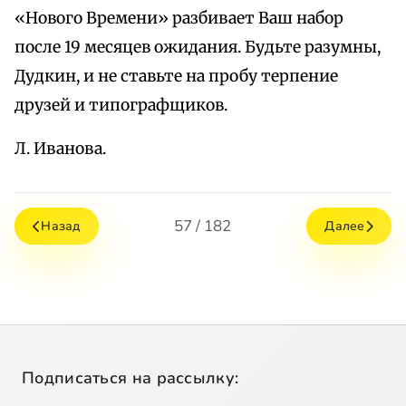
«Нового Времени» разбивает Ваш набор
после 19 месяцев ожидания. Будьте разумны,
Дудкин, и не ставьте на пробу терпение
друзей и типографщиков.
Л. Иванова.
57 / 182
Назад
Далее
Подписаться на рассылку: