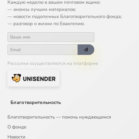
Каждую неделю в вашем почтовом ящике:
— анонсы лучших материалов;
— новости подопечных Благотворительного фонда;
— разговор о жизни по Евангелию.
Рассылки осуществляются на платформе
Благотворительность
Благотворительность — помочь нуждающимся
О фонде
Новости