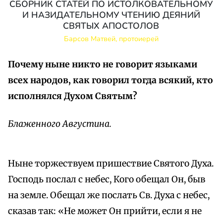
СБОРНИК СТАТЕЙ ПО ИСТОЛКОВАТЕЛЬНОМУ
И НАЗИДАТЕЛЬНОМУ ЧТЕНИЮ ДЕЯНИЙ
СВЯТЫХ АПОСТОЛОВ
Барсов Матвей, протоиерей
Почему ныне никто не говорит языками
всех народов, как говорил тогда всякий, кто
исполнялся Духом Святым?
Блаженного Августина.
Ныне торжествуем пришествие Святого Духа.
Господь послал с небес, Кого обещал Он, быв
на земле. Обещал же послать Св. Духа с небес,
сказав так: «Не может Он прийти, если я не