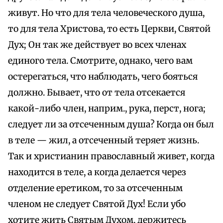
живут. Но что для тела человеческого душа,
то для тела Христова, то есть Церкви, Святой
Дух; Он так же действует во всех членах
единого тела. Смотрите, однако, чего вам
остерегаться, что наблюдать, чего бояться
должно. Бывает, что от тела отсекается
какой-либо член, наприм., рука, перст, нога;
следует ли за отсеченным душа? Когда он был
в теле — жил, а отсеченный теряет жизнь.
Так и христианин православный живет, когда
находится в теле, а когда делается через
отделение еретиком, то за отсеченным
членом не следует Святой Дух! Если убо
хотите жить Святым Духом, держитесь