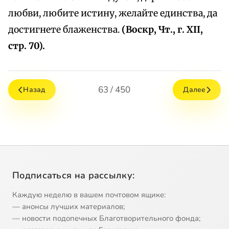
любви, любите истину, желайте единства, да
достигнете блаженства.
(Воскр, Чт., г. XII,
стр. 70).
63 / 450
Назад
Далее
Подписаться на рассылку:
Каждую неделю в вашем почтовом ящике:
— анонсы лучших материалов;
— новости подопечных Благотворительного фонда;