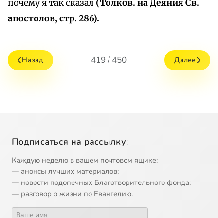
почему я так сказал
(Толков. на Деяния Св.
апостолов, стр. 286).
419 / 450
Назад
Далее
Подписаться на рассылку:
Каждую неделю в вашем почтовом ящике:
— анонсы лучших материалов;
— новости подопечных Благотворительного фонда;
— разговор о жизни по Евангелию.