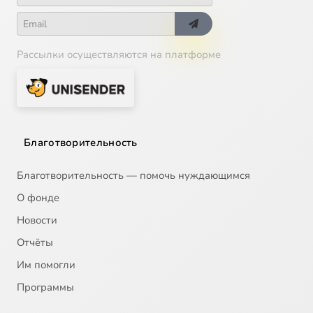
Рассылки осуществляются на платформе
Благотворительность
Благотворительность — помочь нуждающимся
О фонде
Новости
Отчёты
Им помогли
Программы