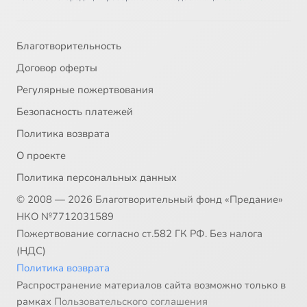
Благотворительность
Договор оферты
Регулярные пожертвования
Безопасность платежей
Политика возврата
О проекте
Политика персональных данных
© 2008 — 2026 Благотворительный фонд «Предание»
НКО №7712031589
Пожертвование согласно ст.582 ГК РФ. Без налога
(НДС)
Политика возврата
Распространение материалов сайта возможно только в
рамках
Пользовательского соглашения