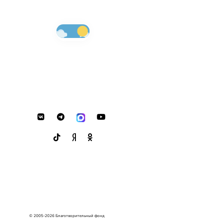
© 2005-2026 Благотворительный фонд