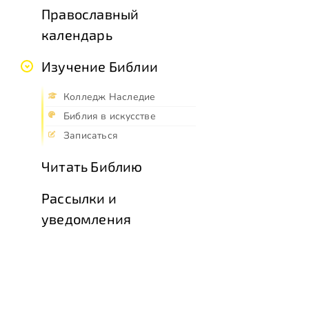
Православный
календарь
Изучение Библии
Колледж Наследие
Библия в искусстве
Записаться
Читать Библию
Рассылки и
уведомления