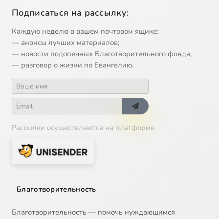
Подписаться на рассылку:
Каждую неделю в вашем почтовом ящике:
— анонсы лучших материалов;
— новости подопечных Благотворительного фонда;
— разговор о жизни по Евангелию.
Рассылки осуществляются на платформе
Благотворительность
Благотворительность — помочь нуждающимся