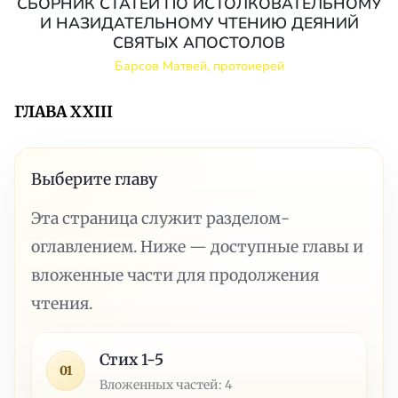
СБОРНИК СТАТЕЙ ПО ИСТОЛКОВАТЕЛЬНОМУ
И НАЗИДАТЕЛЬНОМУ ЧТЕНИЮ ДЕЯНИЙ
СВЯТЫХ АПОСТОЛОВ
Барсов Матвей, протоиерей
ГЛАВА XXIII
Выберите главу
Эта страница служит разделом-
оглавлением. Ниже — доступные главы и
вложенные части для продолжения
чтения.
Стих 1-5
01
Вложенных частей: 4