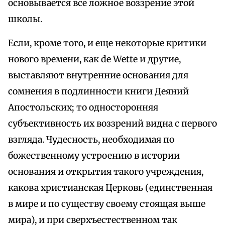
основывается все ложное воззрение этой
школы.
Если, кроме того, и еще некоторые критики
нового времени, как de Wette и другие,
выставляют внутренние основания для
сомнения в подлинности книги Деяний
Апостольских; то односторонняя
субъективность их воззрений видна с первого
взгляда. Чудесность, необходимая по
божественному устроению в истории
основания и открытия такого учреждения,
какова христианская Церковь (единственная
в мире и по существу своему стоящая выше
мира), и при сверхъестественном так