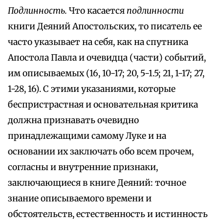
Подлинность.
Что касается
подлинности
книги Деяний Апостольских, то писатель ее
часто указывает на себя, как на спутника
Апостола Павла и очевидца (части) событий,
им описываемых (16, 10-17; 20, 5-1.5; 21, 1-17; 27,
1-28, 16). С этими указаниями, которые
беспристрастная и основательная критика
должна признавать очевидно
принадлежащими самому Луке и на
основании их заключать обо всем прочем,
согласны и внутренние признаки,
заключающиеся в книге Деяний: точное
знание описываемого времени и
обстоятельств, естественность и истинность