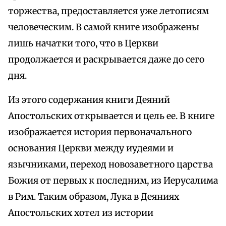
торжества, предоставляется уже летописям
человеческим. В самой книге изображены
лишь начатки того, что в Церкви
продолжается и раскрывается даже до сего
дня.
Из этого содержания книги Деяний
Апостольских открывается и цель ее. В книге
изображается история первоначального
основания Церкви между иудеями и
язычниками, переход новозаветного царства
Божия от первых к последним, из Иерусалима
в Рим. Таким образом, Лука в Деяниях
Апостольских хотел из истории