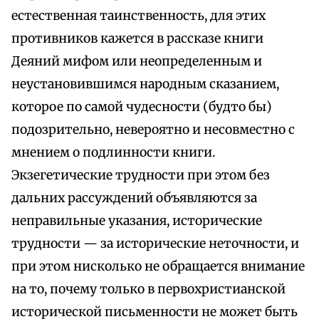
естественная таинственность, для этих
противников кажется в рассказе книги
Деяний мифом или неопределенным и
неустановившимся народным сказанием,
которое по самой чудесности (будто бы)
подозрительно, невероятно и несовместно с
мнением о подлинности книги.
Экзегетические трудности при этом без
дальних рассуждений объявляются за
неправильные указания, исторические
трудности — за исторические неточности, и
при этом нисколько не обращается внимание
на то, почему только в первохристианской
исторической письменности не может быть