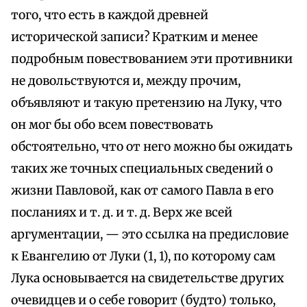
того, что есть в каждой древней
исторической записи? Кратким и менее
подробным повествованием эти противники
не довольствуются и, между прочим,
объявляют и такую претензию на Луку, что
он мог бы обо всем повествовать
обстоятельно, что от него можно бы ожидать
таких же точных специальных сведений о
жизни Павловой, как от самого Павла в его
посланиях и т. д. и т. д. Верх же всей
аргументации, — это ссылка на предисловие
к Евангелию от Луки (1, 1), по которому сам
Лука основывается на свидетельстве других
очевидцев и о себе говорит (будто) только,