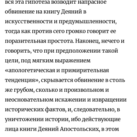
вся эта гипотеза возводит напрасное
обвинение на книгу Деяний в
искусственности и предумышленности,
тогда как против сего громко говорит ее
поразительная простота. Наконец, нечего и
говорить, что при предположении такой
цели, под мягким выражением
«апологетическая и примирительная
тенденция», скрывается обвинение в столь
же грубом, сколько и произвольном и
неосновательном искажении и извращении
исторических фактов, и, следовательно, в
уничтожении истории, ибо действующие
лица книги Деяний Апостольских, в этом