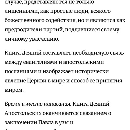
случае, представляются не только
лишенными, как простые люди, всякого
божественного содействия, но и являются как
предводители партий, поддавшиеся своему
личному увлечению.
Книга Деяний составляет необходимую связь
между евангелиями и апостольскими
посланиями и изображает исторически
явление Церкви в мире и способ ее принятия
миром.
Время и место написания.
Книга Деяний
Апостольских оканчивается сказанием о
заключении Павла в узы и