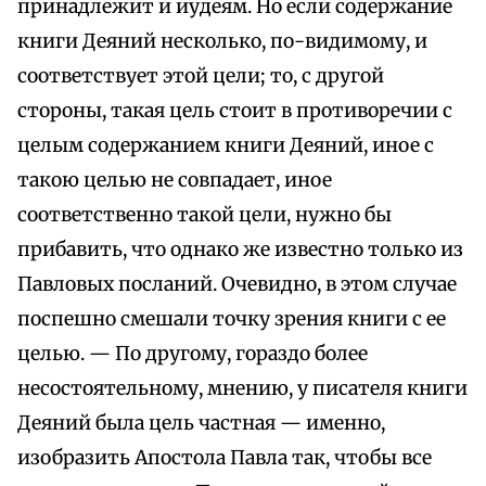
принадлежит и иудеям. Но если содержание
книги Деяний несколько, по-видимому, и
соответствует этой цели; то, с другой
стороны, такая цель стоит в противоречии с
целым содержанием книги Деяний, иное с
такою целью не совпадает, иное
соответственно такой цели, нужно бы
прибавить, что однако же известно только из
Павловых посланий. Очевидно, в этом случае
поспешно смешали точку зрения книги с ее
целью. — По другому, гораздо более
несостоятельному, мнению, у писателя книги
Деяний была цель частная — именно,
изобразить Апостола Павла так, чтобы все