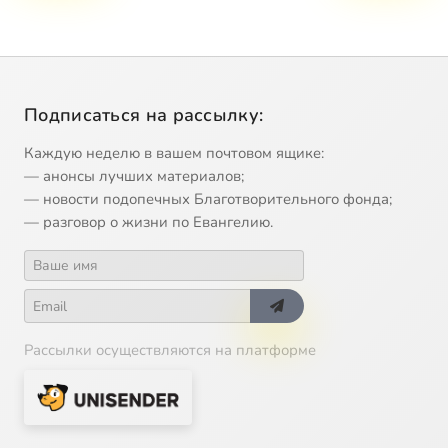
Подписаться на рассылку:
Каждую неделю в вашем почтовом ящике:
— анонсы лучших материалов;
— новости подопечных Благотворительного фонда;
— разговор о жизни по Евангелию.
Рассылки осуществляются на платформе