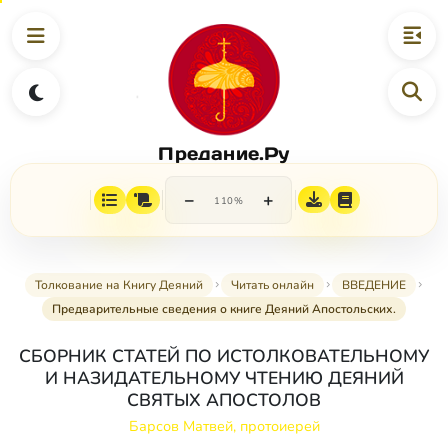
Предание.Ру
−
+
110%
Толкование на Книгу Деяний
Читать онлайн
ВВЕДЕНИЕ
Предварительные сведения о книге Деяний Апостольских.
СБОРНИК СТАТЕЙ ПО ИСТОЛКОВАТЕЛЬНОМУ
И НАЗИДАТЕЛЬНОМУ ЧТЕНИЮ ДЕЯНИЙ
СВЯТЫХ АПОСТОЛОВ
Барсов Матвей, протоиерей