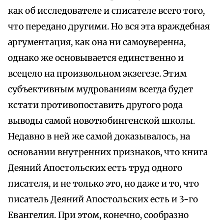
как об исследователе и списателе всего того,
что передано другими. Но вся эта враждебная
аргументация, как она ни самоуверенна,
однако же основывается единственно и
всецело на произвольном экзегезе. Этим
субъективным мудрованиям всегда будет
кстати противопоставить другого рода
выводы самой новотюбингенской школы.
Недавно в ней же самой доказывалось, на
основании внутренних признаков, что книга
Деяний Апостольских есть труд одного
писателя, и не только это, но даже и то, что
писатель Деяний Апостольских есть и 3-го
Евангелия. При этом, конечно, сообразно