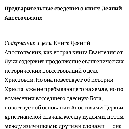
Предварительные сведения о книге Деяний
Апостольских.
Содержание и цель.
Книга Деяний
Апостольских, как вторая книга Евангелия от
Луки содержит продолжение евангелических
исторических повествований о деле
Христовом. Но она повествует об истории
Христа, уже не пребывающего на земле, но по
вознесении восседшего одесную Бога,
повествует об основании Апостолами Церкви
христианской сначала между иудеями, потом
между язычниками: другими словами — она