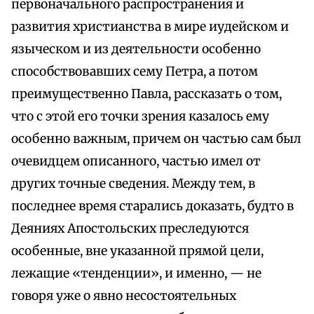
первоначального распространения и
развития христианства в мире иудейском и
языческом и из деятельности особенно
способствовавших сему Петра, а потом
преимущественно Павла, рассказать о том,
что с этой его точки зрения казалось ему
особенно важным, причем он частью сам был
очевидцем описанного, частью имел от
других точные сведения. Между тем, в
последнее время старались доказать, будто в
Деяниях Апостольских преследуются
особенные, вне указанной прямой цели,
лежащие «тенденции», и именно, — не
говоря уже о явно несостоятельных