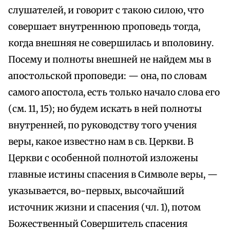
слушателей, и говорит с такою силою, что
совершает внутреннюю проповедь тогда,
когда внешняя не совершилась и вполовину.
Посему и полноты внешней не найдем мы в
апостольской проповеди: — она, по словам
самого апостола, есть только начало слова его
(см. 11, 15); но будем искать в ней полноты
внутренней, по руководству того учения
веры, какое известно нам в св. Церкви. В
Церкви с особенной полнотой изложены
главные истины спасения в Символе веры, —
указывается, во-первых, высочайший
источник жизни и спасения (чл. 1), потом
Божественный Совершитель спасения