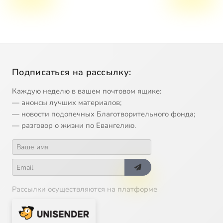
Подписаться на рассылку:
Каждую неделю в вашем почтовом ящике:
— анонсы лучших материалов;
— новости подопечных Благотворительного фонда;
— разговор о жизни по Евангелию.
Рассылки осуществляются на платформе