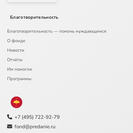
Благотворительность
Благотворительность — помочь нуждающимся
О фонде
Новости
Отчёты
Им помогли
Программы
+7 (495) 722-92-79
fond@predanie.ru