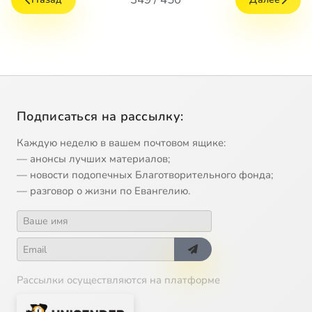
Подписаться на рассылку:
Каждую неделю в вашем почтовом ящике:
— анонсы лучших материалов;
— новости подопечных Благотворительного фонда;
— разговор о жизни по Евангелию.
Рассылки осуществляются на платформе