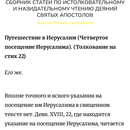
СБОРНИК СТАТЕЙ ПО ИСТОЛКОВАТЕЛЬНОМУ
И НАЗИДАТЕЛЬНОМУ ЧТЕНИЮ ДЕЯНИЙ
СВЯТЫХ АПОСТОЛОВ
Барсов Матвей, протоиерей
Путешествие в Иерусалим (Четвертое
посещение Иерусалима). (Толкование на
стих 22)
Его же.
Вполне точного и ясного указания на
посещение им Иерусалима в священном
тексте нет. Деян. XVIII, 22, где находится
указание на посещение Иерусалима, читается