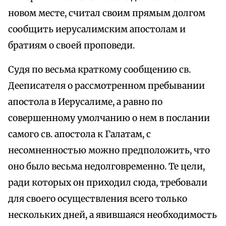
новом месте, считал своим прямым долгом
сообщить иерусалимским апостолам и
братиям о своей проповеди.
Судя по весьма краткому сообщению св.
Дееписателя о рассмотренном пребывании
апостола в Иерусалиме, а равно по
совершенному умолчанию о нем в послании
самого св. апостола к Галатам, с
несомненностью можно предположить, что
оно было весьма недолговременно. Те цели,
ради которых он приходил сюда, требовали
для своего осуществления всего только
нескольких дней, а явившаяся необходимость