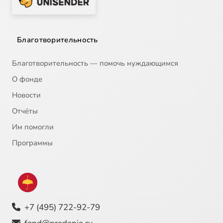
Благотворительность
Благотворительность — помочь нуждающимся
О фонде
Новости
Отчёты
Им помогли
Программы
+7 (495) 722-92-79