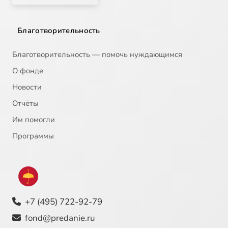
Благотворительность
Благотворительность — помочь нуждающимся
О фонде
Новости
Отчёты
Им помогли
Программы
+7 (495) 722-92-79
fond@predanie.ru