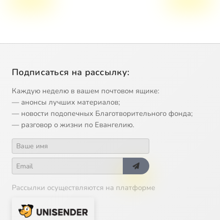
Подписаться на рассылку:
Каждую неделю в вашем почтовом ящике:
— анонсы лучших материалов;
— новости подопечных Благотворительного фонда;
— разговор о жизни по Евангелию.
Рассылки осуществляются на платформе