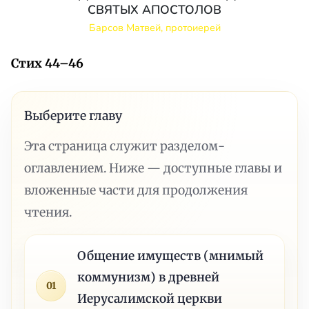
СВЯТЫХ АПОСТОЛОВ
Барсов Матвей, протоиерей
Стих 44–46
Выберите главу
Эта страница служит разделом-
оглавлением. Ниже — доступные главы и
вложенные части для продолжения
чтения.
Общение имуществ (мнимый
коммунизм) в древней
01
Иерусалимской церкви