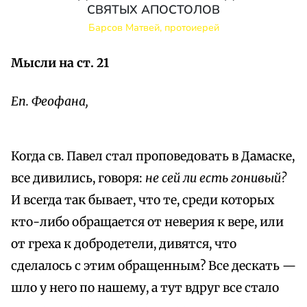
СВЯТЫХ АПОСТОЛОВ
Барсов Матвей, протоиерей
Мысли на ст. 21
Еп. Феофана,
Когда св. Павел стал проповедовать в Дамаске,
все дивились, говоря:
не сей ли есть гонивый?
И всегда так бывает, что те, среди которых
кто-либо обращается от неверия к вере, или
от греха к добродетели, дивятся, что
сделалось с этим обращенным? Все дескать —
шло у него по нашему, а тут вдруг все стало