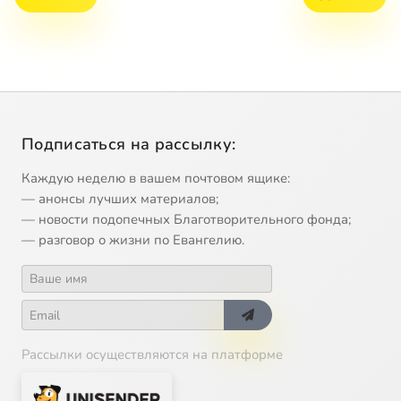
Подписаться на рассылку:
Каждую неделю в вашем почтовом ящике:
— анонсы лучших материалов;
— новости подопечных Благотворительного фонда;
— разговор о жизни по Евангелию.
Рассылки осуществляются на платформе