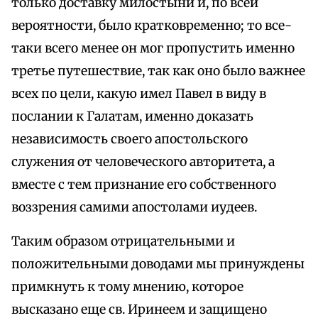
только доставку милостыни и, по всей
вероятности, было кратковременно; то все-
таки всего менее он мог пропустить именно
третье путешествие, так как оно было важнее
всех по цели, какую имел Павел в виду в
послании к Галатам, именно доказать
независимость своего апостольского
служения от человеческого авторитета, а
вместе с тем признание его собственного
воззрения самими апостолами иудеев.
Таким образом отрицательными и
положительными доводами мы принуждены
примкнуть к тому мнению, которое
высказано еще св. Иринеем и защищено