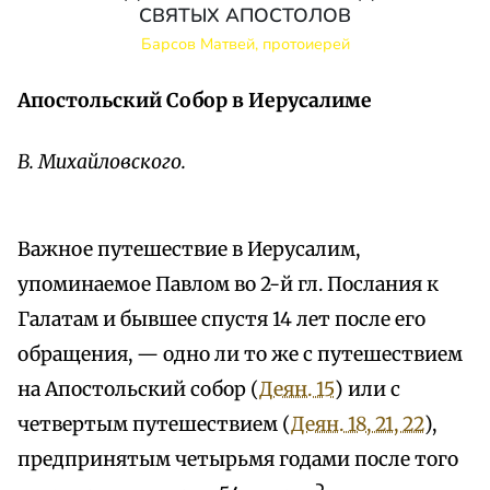
СВЯТЫХ АПОСТОЛОВ
Барсов Матвей, протоиерей
Апостольский Собор в Иерусалиме
В. Михайловского.
Важное путешествие в Иерусалим,
упоминаемое Павлом во 2-й гл. Послания к
Галатам и бывшее спустя 14 лет после его
обращения, — одно ли то же с путешествием
на Апостольский собор (
Деян. 15
) или с
четвертым путешествием (
Деян. 18, 21, 22
),
предпринятым четырьмя годами после того