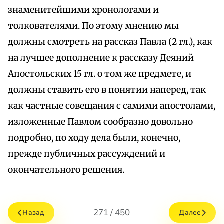
знаменитейшими хронологами и
толкователями. По этому мнению мы
должны смотреть на рассказ Павла (2 гл.), как
на лучшее дополнение к рассказу Деяний
Апостольских 15 гл. о том же предмете, и
должны ставить его в понятии наперед, так
как частные совещания с самими апостолами,
изложенные Павлом сообразно довольно
подробно, по ходу дела были, конечно,
прежде публичных рассуждений и
окончательного решения.
271 / 450
Назад
Далее