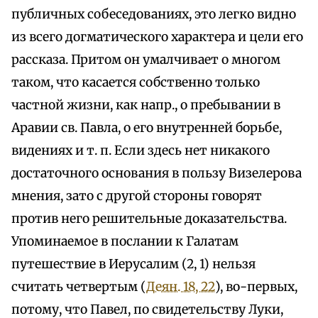
публичных собеседованиях, это легко видно
из всего догматического характера и цели его
рассказа. Притом он умалчивает о многом
таком, что касается собственно только
частной жизни, как напр., о пребывании в
Аравии св. Павла, о его внутренней борьбе,
видениях и т. п. Если здесь нет никакого
достаточного основания в пользу Визелерова
мнения, зато с другой стороны говорят
против него решительные доказательства.
Упоминаемое в послании к Галатам
путешествие в Иерусалим (2, 1) нельзя
считать четвертым (
Деян. 18, 22
), во-первых,
потому, что Павел, по свидетельству Луки,