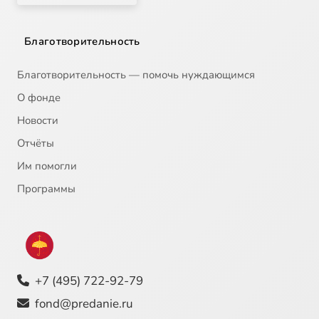
Благотворительность
Благотворительность — помочь нуждающимся
О фонде
Новости
Отчёты
Им помогли
Программы
+7 (495) 722-92-79
fond@predanie.ru