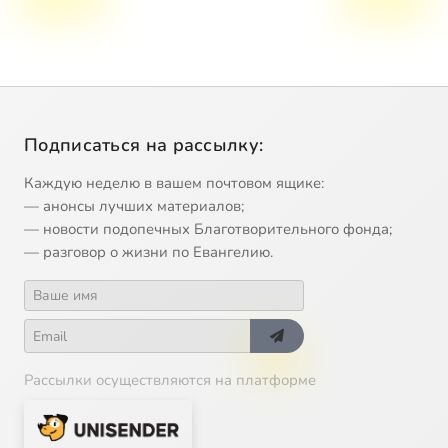
Подписаться на рассылку:
Каждую неделю в вашем почтовом ящике:
— анонсы лучших материалов;
— новости подопечных Благотворительного фонда;
— разговор о жизни по Евангелию.
Рассылки осуществляются на платформе