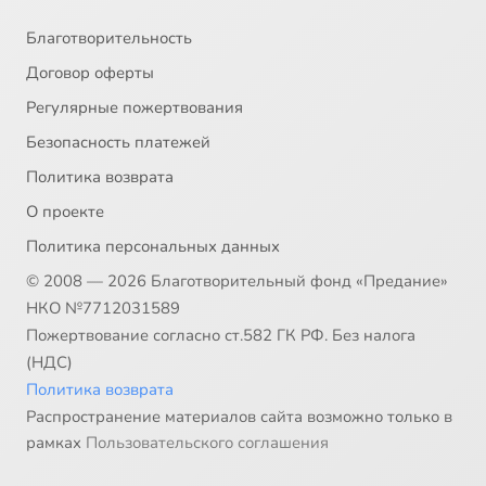
Благотворительность
Договор оферты
Регулярные пожертвования
Безопасность платежей
Политика возврата
О проекте
Политика персональных данных
© 2008 — 2026 Благотворительный фонд «Предание»
НКО №7712031589
Пожертвование согласно ст.582 ГК РФ. Без налога
(НДС)
Политика возврата
Распространение материалов сайта возможно только в
рамках
Пользовательского соглашения