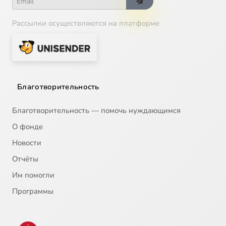
Рассылки осуществляются на платформе
Благотворительность
Благотворительность — помочь нуждающимся
О фонде
Новости
Отчёты
Им помогли
Программы