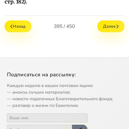
стр. 182).
395 / 450
Назад
Далее
Подписаться на рассылку:
Каждую неделю в вашем почтовом ящике:
— анонсы лучших материалов;
— новости подопечных Благотворительного фонда;
— разговор о жизни по Евангелию.