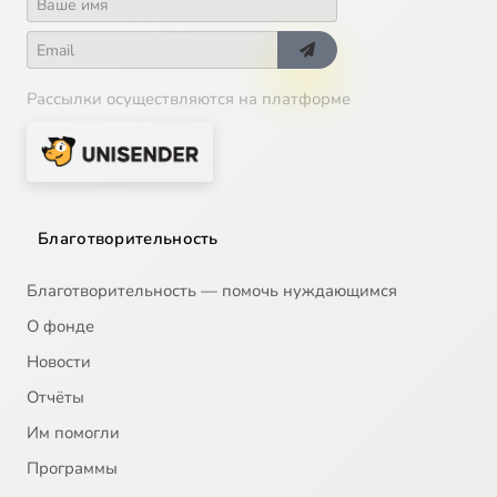
Рассылки осуществляются на платформе
Благотворительность
Благотворительность — помочь нуждающимся
О фонде
Новости
Отчёты
Им помогли
Программы