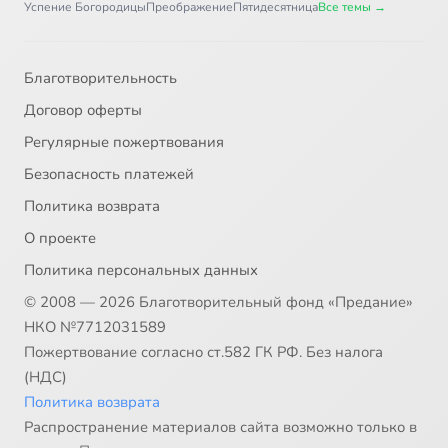
Успение Богородицы
Преображение
Пятидесятница
Все темы →
Благотворительность
Договор оферты
Регулярные пожертвования
Безопасность платежей
Политика возврата
О проекте
Политика персональных данных
© 2008 — 2026 Благотворительный фонд «Предание»
НКО №7712031589
Пожертвование согласно ст.582 ГК РФ. Без налога
(НДС)
Политика возврата
Распространение материалов сайта возможно только в