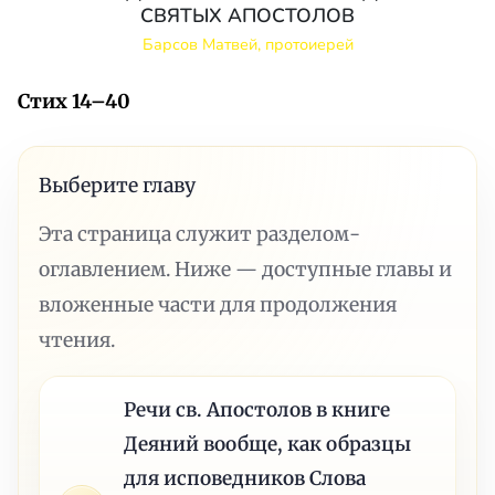
СВЯТЫХ АПОСТОЛОВ
Барсов Матвей, протоиерей
Стих 14–40
Выберите главу
Эта страница служит разделом-
оглавлением. Ниже — доступные главы и
вложенные части для продолжения
чтения.
Речи св. Апостолов в книге
Деяний вообще, как образцы
для исповедников Слова