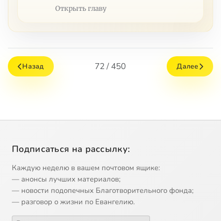
Открыть главу
72 / 450
Назад
Далее
Подписаться на рассылку:
Каждую неделю в вашем почтовом ящике:
— анонсы лучших материалов;
— новости подопечных Благотворительного фонда;
— разговор о жизни по Евангелию.