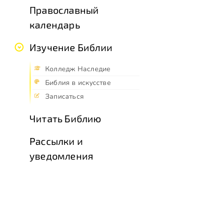
Православный
календарь
Изучение Библии
Колледж Наследие
Библия в искусстве
Записаться
Читать Библию
Рассылки и
уведомления