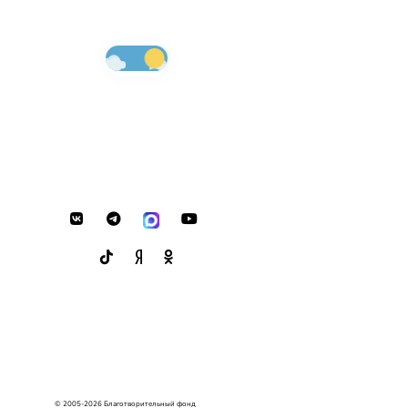
© 2005-2026 Благотворительный фонд