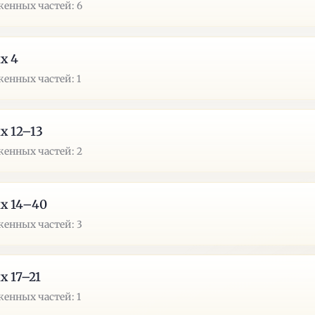
енных частей: 6
х 4
енных частей: 1
х 12–13
енных частей: 2
х 14–40
енных частей: 3
х 17–21
енных частей: 1