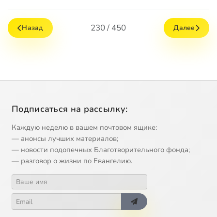
230 / 450
Назад
Далее
Подписаться на рассылку:
Каждую неделю в вашем почтовом ящике:
— анонсы лучших материалов;
— новости подопечных Благотворительного фонда;
— разговор о жизни по Евангелию.