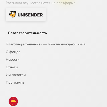
Рассылки осуществляются на платформе
Благотворительность
Благотворительность — помочь нуждающимся
О фонде
Новости
Отчёты
Им помогли
Программы