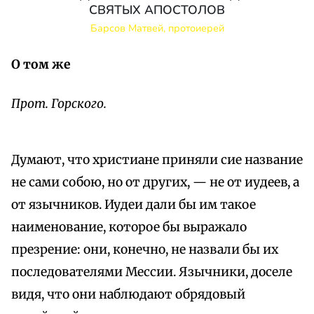
СВЯТЫХ АПОСТОЛОВ
Барсов Матвей, протоиерей
О том же
Прот. Горского.
Думают, что христиане приняли сие название
не сами собою, но от других, — не от иудеев, а
от язычников. Иудеи дали бы им такое
наименование, которое бы выражало
презрение: они, конечно, не назвали бы их
последователями Мессии. Язычники, доселе
видя, что они наблюдают обрядовый