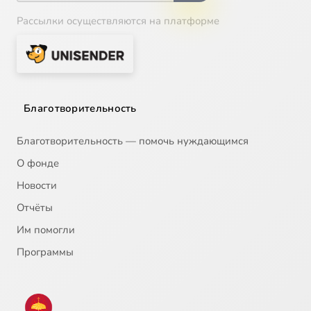
Рассылки осуществляются на платформе
Благотворительность
Благотворительность — помочь нуждающимся
О фонде
Новости
Отчёты
Им помогли
Программы