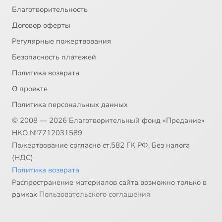
Благотворительность
Договор оферты
Регулярные пожертвования
Безопасность платежей
Политика возврата
О проекте
Политика персональных данных
© 2008 — 2026 Благотворительный фонд «Предание»
НКО №7712031589
Пожертвование согласно ст.582 ГК РФ. Без налога
(НДС)
Политика возврата
Распространение материалов сайта возможно только в
рамках
Пользовательского соглашения