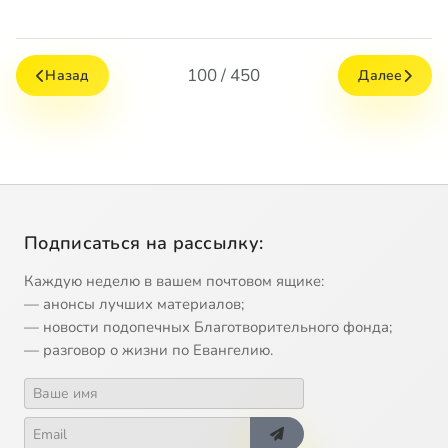
100 / 450
Назад
Далее
Подписаться на рассылку:
Каждую неделю в вашем почтовом ящике:
— анонсы лучших материалов;
— новости подопечных Благотворительного фонда;
— разговор о жизни по Евангелию.