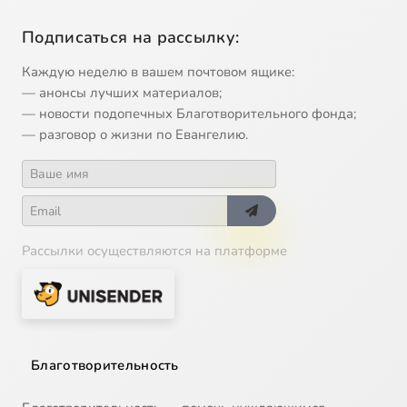
Подписаться на рассылку:
Каждую неделю в вашем почтовом ящике:
— анонсы лучших материалов;
— новости подопечных Благотворительного фонда;
— разговор о жизни по Евангелию.
Рассылки осуществляются на платформе
Благотворительность