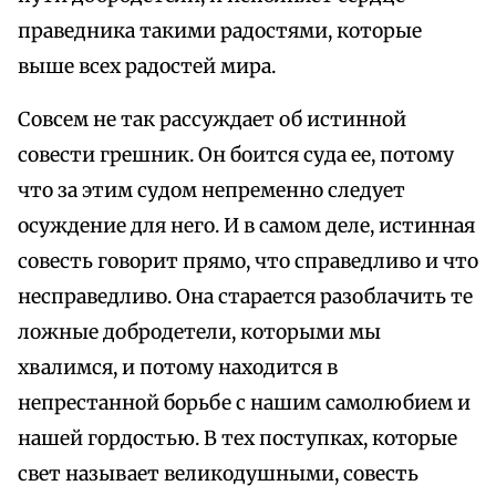
праведника такими радостями, которые
выше всех радостей мира.
Совсем не так рассуждает об истинной
совести грешник. Он боится суда ее, потому
что за этим судом непременно следует
осуждение для него. И в самом деле, истинная
совесть говорит прямо, что справедливо и что
несправедливо. Она старается разоблачить те
ложные добродетели, которыми мы
хвалимся, и потому находится в
непрестанной борьбе с нашим самолюбием и
нашей гордостью. В тех поступках, которые
свет называет великодушными, совесть