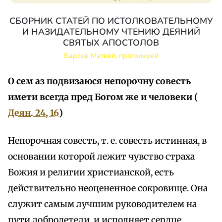
СБОРНИК СТАТЕЙ ПО ИСТОЛКОВАТЕЛЬНОМУ
И НАЗИДАТЕЛЬНОМУ ЧТЕНИЮ ДЕЯНИЙ
СВЯТЫХ АПОСТОЛОВ
Барсов Матвей, протоиерей
О сем аз подвизаюся непорочну совесть
имети всегда пред Богом же и человеки (
Деян. 24, 16
)
Непорочная совесть, т. е. совесть истинная, в
основании которой лежит чувство страха
Божия и религии христианской, есть
действительно неоцененное сокровище. Она
служит самым лучшим руководителем на
пути добродетели, и исполняет сердце