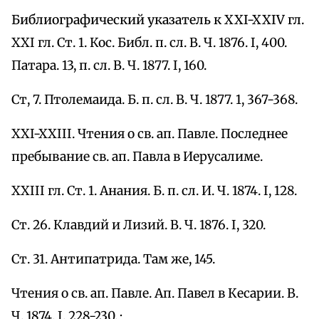
Библиографический указатель к XXI-XXIV гл.
XXI гл. Ст. 1. Кос. Библ. п. сл. В. Ч. 1876. I, 400.
Патара. 13, п. сл. В. Ч. 1877. I, 160.
Ст, 7. Птолемаида. Б. п. сл. В. Ч. 1877. 1, 367-368.
XXI-XXIII. Чтения о св. ап. Павле. Последнее
пребывание св. ап. Павла в Иерусалиме.
XXIII гл. Ст. 1. Анания. Б. п. сл. И. Ч. 1874. I, 128.
Ст. 26. Клавдий и Лизий. В. Ч. 1876. I, 320.
Ст. 31. Антипатрида. Там же, 145.
Чтения о св. ап. Павле. Ап. Павел в Кесарии. В.
Ч. 1874. I, 228-230. ·