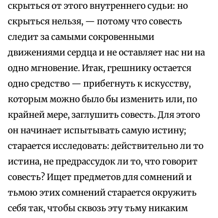
скрыться от этого внутреннего судьи: но
скрыться нельзя, — потому что совесть
следит за самыми сокровенными
движениями сердца и не оставляет нас ни на
одно мгновение. Итак, грешнику остается
одно средство — прибегнуть к искусству,
которым можно было бы изменить или, по
крайней мере, заглушить совесть. Для этого
он начинает испытывать самую истину;
старается исследовать: действительно ли то
истина, не предрассудок ли то, что говорит
совесть? Ищет предметов для сомнений и
тьмою этих сомнений старается окружить
себя так, чтобы сквозь эту тьму никаким