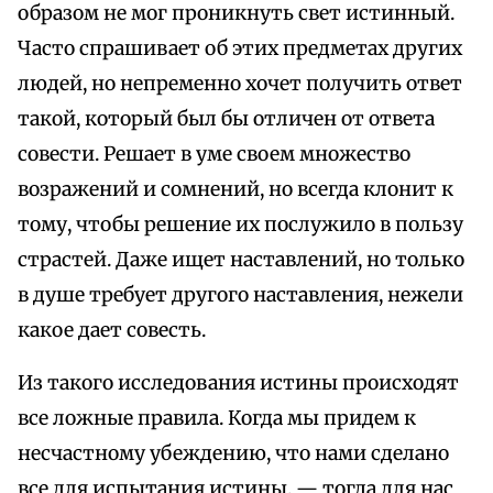
образом не мог проникнуть свет истинный.
Часто спрашивает об этих предметах других
людей, но непременно хочет получить ответ
такой, который был бы отличен от ответа
совести. Решает в уме своем множество
возражений и сомнений, но всегда клонит к
тому, чтобы решение их послужило в пользу
страстей. Даже ищет наставлений, но только
в душе требует другого наставления, нежели
какое дает совесть.
Из такого исследования истины происходят
все ложные правила. Когда мы придем к
несчастному убеждению, что нами сделано
все для испытания истины, — тогда для нас