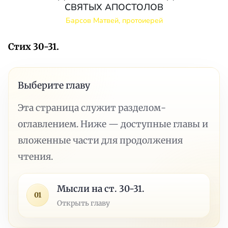
СВЯТЫХ АПОСТОЛОВ
Барсов Матвей, протоиерей
Стих 30-31.
Выберите главу
Эта страница служит разделом-
оглавлением. Ниже — доступные главы и
вложенные части для продолжения
чтения.
Мысли на ст. 30-31.
01
Открыть главу