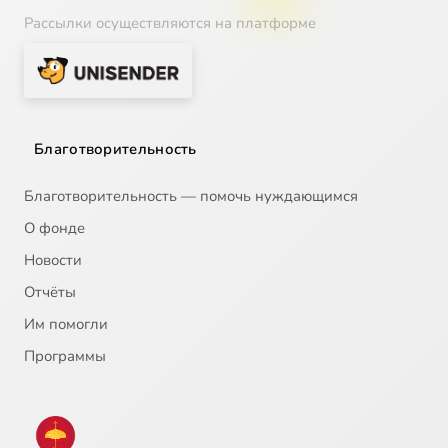
Рассылки осуществляются на платформе
Благотворительность
Благотворительность — помочь нуждающимся
О фонде
Новости
Отчёты
Им помогли
Программы