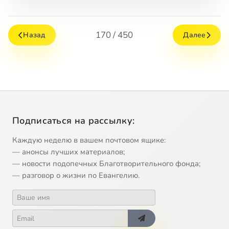
170 / 450
Назад
Далее
Подписаться на рассылку:
Каждую неделю в вашем почтовом ящике:
— анонсы лучших материалов;
— новости подопечных Благотворительного фонда;
— разговор о жизни по Евангелию.