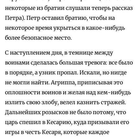
некоторые из братии слушали теперь рассказ
Петра). Петр оставил братию, чтобы на
некоторое время укрыться в какое-нибудь
более безопасное место.
С наступлением дня, в темнице между
воинами сделалась большая тревога: все было
в порядке, а узник пропал. Искали, но нигде
не могли найти. Агриппа, приписывая это
оплошности воинов и желая над кем-нибудь
излить свою злобу, велел казнить стражей.
Дальнейших розысков не было потому, что
царь спешил в Кесарию, куда призывали его
игры в честь Кесаря, которые каждое