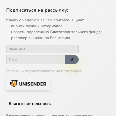
Подписаться на рассылку:
Каждую неделю в вашем почтовом ящике:
— анонсы лучших материалов;
— новости подопечных Благотворительного фонда;
— разговор о жизни по Евангелию.
Рассылки осуществляются на платформе
Благотворительность
Благотворительность — помочь нуждающимся