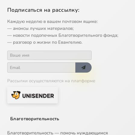
Подписаться на рассылку:
Каждую неделю в вашем почтовом ящике:
— анонсы лучших материалов;
— новости подопечных Благотворительного фонда;
— разговор о жизни по Евангелию.
Рассылки осуществляются на платформе
Благотворительность
Благотворительность — помочь нуждающимся