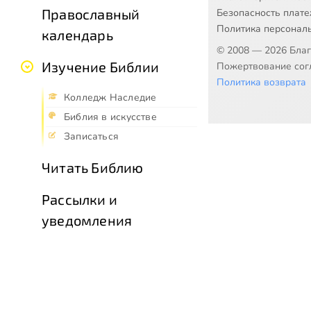
Православный
Безопасность плат
Политика персонал
календарь
© 2008 — 2026 Бла
Изучение Библии
Пожертвование согл
Политика возврата
Колледж Наследие
Библия в искусстве
Записаться
Читать Библию
Рассылки и
уведомления