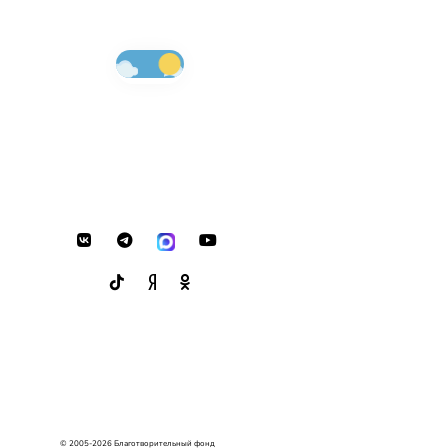
© 2005-2026 Благотворительный фонд