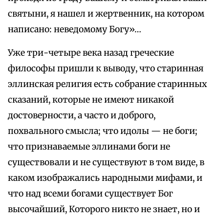
святыни, я нашел и жертвенник, на котором
написано: неведомому Богу»…
Уже три-четыре века назад греческие
философы пришли к выводу, что старинная
эллинская религия есть собрание старинных
сказаний, которые не имеют никакой
достоверности, а часто и доброго,
похвального смысла; что идолы — не боги;
что признаваемые эллинами боги не
существовали и не существуют в том виде, в
каком изображались народными мифами, и
что над всеми богами существует Бог
высочайший, Которого никто не знает, но и