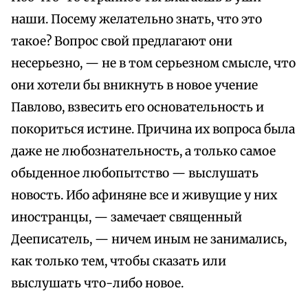
наши. Посему желательно знать, что это
такое? Вопрос свой предлагают они
несерьезно, — не в том серьезном смысле, что
они хотели бы вникнуть в новое учение
Павлово, взвесить его основательность и
покориться истине. Причина их вопроса была
даже не любознательность, а только самое
обыденное любопытство — выслушать
новость. Ибо афиняне все и живущие у них
иностранцы, — замечает священный
Дееписатель, — ничем иным не занимались,
как только тем, чтобы сказать или
выслушать что-либо новое.