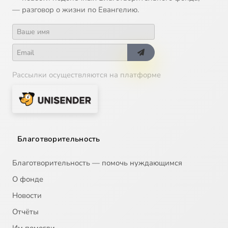
— разговор о жизни по Евангелию.
Рассылки осуществляются на платформе
Благотворительность
Благотворительность — помочь нуждающимся
О фонде
Новости
Отчёты