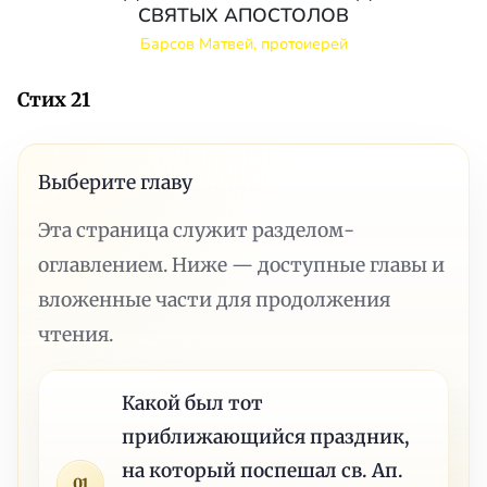
СВЯТЫХ АПОСТОЛОВ
Барсов Матвей, протоиерей
Стих 21
Выберите главу
Эта страница служит разделом-
оглавлением. Ниже — доступные главы и
вложенные части для продолжения
чтения.
Какой был тот
приближающийся праздник,
на который поспешал св. Ап.
01