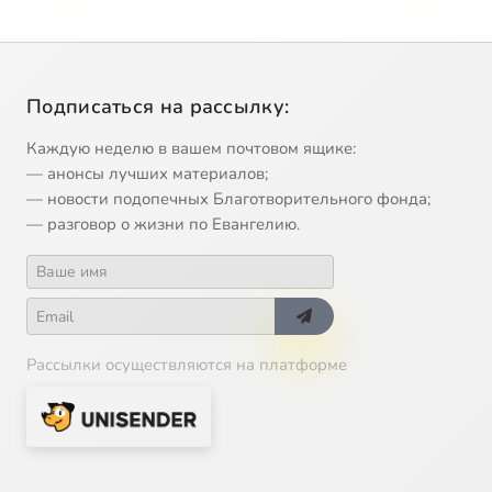
Подписаться на рассылку:
Каждую неделю в вашем почтовом ящике:
— анонсы лучших материалов;
— новости подопечных Благотворительного фонда;
— разговор о жизни по Евангелию.
Рассылки осуществляются на платформе