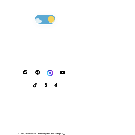
© 2005-2026 Благотворительный фонд