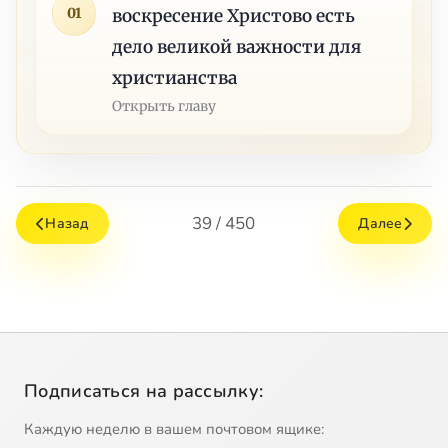
01
воскресение Христово есть
дело великой важности для
христианства
Открыть главу
39 / 450
Назад
Далее
Подписаться на рассылку:
Каждую неделю в вашем почтовом ящике: