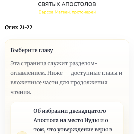
СВЯТЫХ АПОСТОЛОВ
Барсов Матвей, протоиерей
Стих 21-22
Выберите главу
Эта страница служит разделом-
оглавлением. Ниже — доступные главы и
вложенные части для продолжения
чтения.
Об избрании двенадцатого
Апостола на место Иуды и о
том, что утверждение веры в