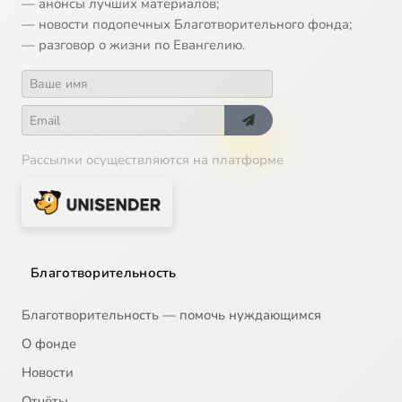
— анонсы лучших материалов;
— новости подопечных Благотворительного фонда;
— разговор о жизни по Евангелию.
Рассылки осуществляются на платформе
Благотворительность
Благотворительность — помочь нуждающимся
О фонде
Новости
Отчёты