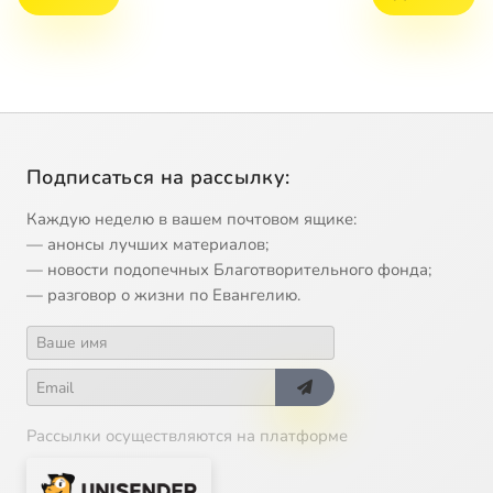
Подписаться на рассылку:
Каждую неделю в вашем почтовом ящике:
— анонсы лучших материалов;
— новости подопечных Благотворительного фонда;
— разговор о жизни по Евангелию.
Рассылки осуществляются на платформе