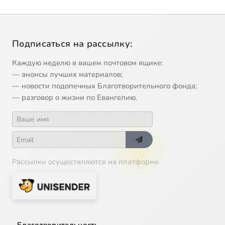
Подписаться на рассылку:
Каждую неделю в вашем почтовом ящике:
— анонсы лучших материалов;
— новости подопечных Благотворительного фонда;
— разговор о жизни по Евангелию.
Рассылки осуществляются на платформе