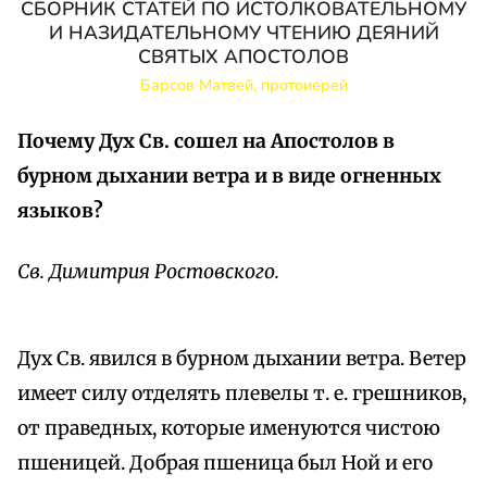
СБОРНИК СТАТЕЙ ПО ИСТОЛКОВАТЕЛЬНОМУ
И НАЗИДАТЕЛЬНОМУ ЧТЕНИЮ ДЕЯНИЙ
СВЯТЫХ АПОСТОЛОВ
Барсов Матвей, протоиерей
Почему Дух Св. сошел на Апостолов в
бурном дыхании ветра и в виде огненных
языков?
Св. Димитрия Ростовского.
Дух Св. явился в бурном дыхании ветра. Ветер
имеет силу отделять плевелы т. е. грешников,
от праведных, которые именуются чистою
пшеницей. Добрая пшеница был Ной и его