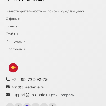
Благотворительность
Благотворительность — помочь нуждающимся
О фонде
Новости
Отчёты
Им помогли
Программы
+7 (495) 722-92-79
fond@predanie.ru
support@predanie.ru
(техн.вопросы)