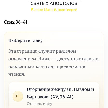
СВЯТЫХ АПОСТОЛОВ
Барсов Матвей, протоиерей
Стих 36-41
Выберите главу
Эта страница служит разделом-
оглавлением. Ниже — доступные главы и
вложенные части для продолжения
чтения.
Огорчение между ап. Павлом и
01
Варнавою. (XV, 36-41).
Открыть главу