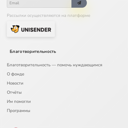
Рассылки осуществляются на платформе
Благотворительность
Благотворительность — помочь нуждающимся
О фонде
Новости
Отчёты
Им помогли
Программы