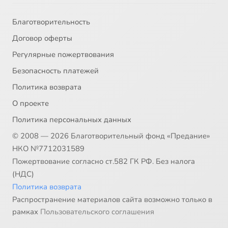
Благотворительность
Договор оферты
Регулярные пожертвования
Безопасность платежей
Политика возврата
О проекте
Политика персональных данных
© 2008 — 2026 Благотворительный фонд «Предание»
НКО №7712031589
Пожертвование согласно ст.582 ГК РФ. Без налога
(НДС)
Политика возврата
Распространение материалов сайта возможно только в
рамках
Пользовательского соглашения