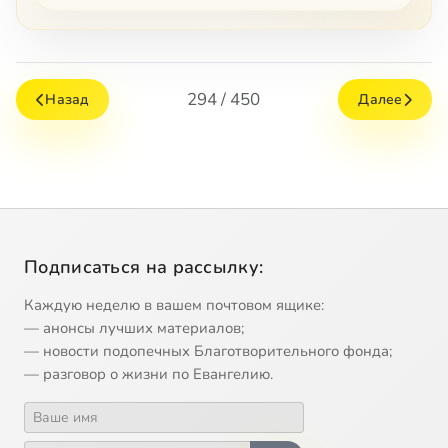
294 / 450
Назад
Далее
Подписаться на рассылку:
Каждую неделю в вашем почтовом ящике:
— анонсы лучших материалов;
— новости подопечных Благотворительного фонда;
— разговор о жизни по Евангелию.