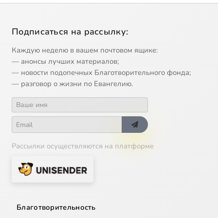
Подписаться на рассылку:
Каждую неделю в вашем почтовом ящике:
— анонсы лучших материалов;
— новости подопечных Благотворительного фонда;
— разговор о жизни по Евангелию.
Рассылки осуществляются на платформе
Благотворительность