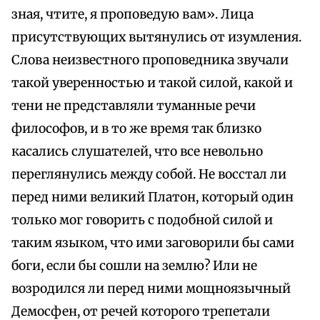
зная, чтите, я проповедую вам». Лица
присутствующих вытянулись от изумления.
Слова неизвестного проповедника звучали
такой уверенностью и такой силой, какой и
тени не представляли туманные речи
философов, и в то же время так близко
касались слушателей, что все невольно
переглянулись между собой. Не восстал ли
перед ними великий Платон, который один
только мог говорить с подобной силой и
таким языком, что ими заговорили бы сами
боги, если бы сошли на землю? Или не
возродился ли перед ними мощноязычный
Демосфен, от речей которого трепетали