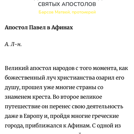
СВЯТЫХ АПОСТОЛОВ
Барсов Матвей, протоиерей
Апостол Павел в Афинах
А. Л-н.
Великий апостол народов с того момента, как
божественный луч христианства озарил его
душу, прошел уже многие страны со
знаменем креста. Во второе великое
путешествие он перенес свою деятельность
даже в Европу и, пройдя многие греческие
города, приближался к Афинам. С одной из