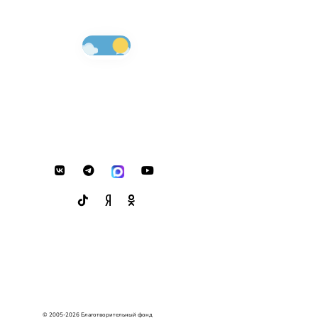
© 2005-2026 Благотворительный фонд