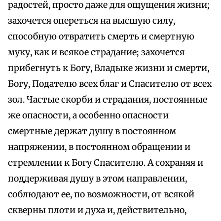
радостей, просто даже для ощущения жизни;
захочется опереться на высшую силу,
способную отвратить смерть и смертную
муку, как и всякое страдание; захочется
прибегнуть к Богу, Владыке жизни и смерти,
Богу, Подателю всех благ и Спасителю от всех
зол. Частые скорби и страдания, постоянные
же опасности, а особенно опасности
смертные держат душу в постоянном
напряжении, в постоянном обращении и
стремлении к Богу Спасителю. А сохраняя и
поддерживая душу в этом направлении,
соблюдают ее, по возможности, от всякой
скверны плоти и духа и, действительно,