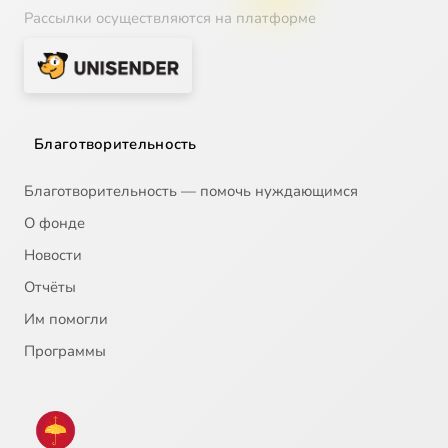
Рассылки осуществляются на платформе
Благотворительность
Благотворительность — помочь нуждающимся
О фонде
Новости
Отчёты
Им помогли
Программы