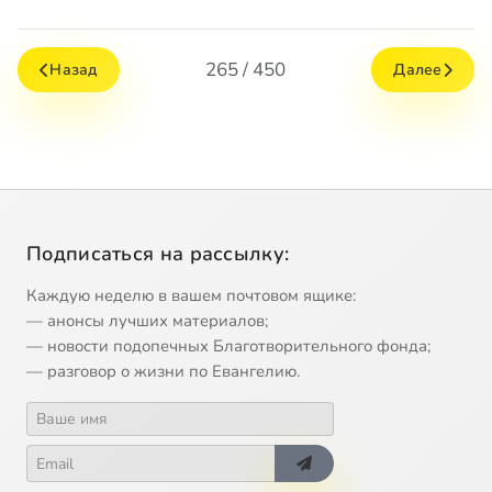
265 / 450
Назад
Далее
Подписаться на рассылку:
Каждую неделю в вашем почтовом ящике:
— анонсы лучших материалов;
— новости подопечных Благотворительного фонда;
— разговор о жизни по Евангелию.