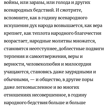
войны, или заразы, или голода и других
всенародных бедствий. И смотрите,
вспомните, как в годину всенародного
искушения дух народа возвышается, как вера
крепнет, как теплота народного благочестия
возрастает, народные молитвы множатся,
становятся неотступнее, доблестные подвиги
терпения и самоотвержения, веры и
верности, человеколюбия и милосердия
учащаются, становясь даже заурядными и
обычными, — и общество, в другие поры
даже легкомысленное и во многих
отношениях несовершенное, в годину
народного бедствия больше и больше