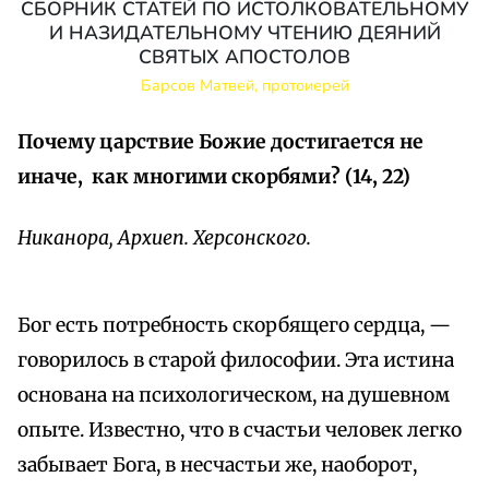
СБОРНИК СТАТЕЙ ПО ИСТОЛКОВАТЕЛЬНОМУ
И НАЗИДАТЕЛЬНОМУ ЧТЕНИЮ ДЕЯНИЙ
СВЯТЫХ АПОСТОЛОВ
Барсов Матвей, протоиерей
Почему царствие Божие достигается не
иначе, как многими скорбями? (14, 22)
Никанора, Архиеп. Херсонского.
Бог есть потребность скорбящего сердца, —
говорилось в старой философии. Эта истина
основана на психологическом, на душевном
опыте. Известно, что в счастьи человек легко
забывает Бога, в несчастьи же, наоборот,