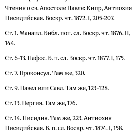
Чтения о св. Апостоле Павле: Кипр, Антиохия
Писидийская. Воскр. чт. 1872. I, 205-207.
Ст. 1. Манаил. Библ. поп. сл. Воскр. чт. 1876. II,
144.
Ст. 6-13. Пафос. Б. п. сл. Воскр. чт. 1877. I, 175.
Ст. 7. Проконсул. Там же, 320.
Ст. 9. Павел или Савл. Там же, 123-128.
Ст. 13. Пергия. Там же, 176.
Ст. 14. Писидия. Там же, 223. Антиохия
Писидийская. Б. п. сл. Воскр. чт. 1874. I, 158.