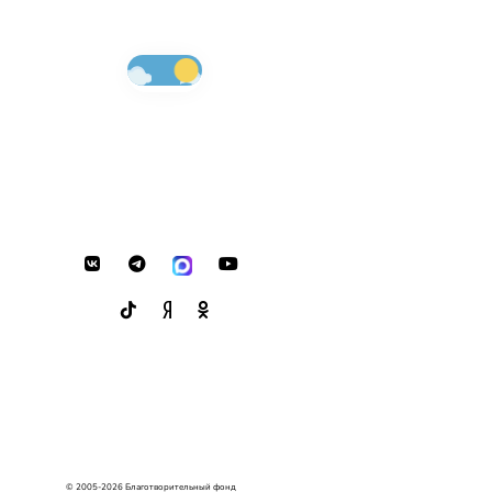
© 2005-2026 Благотворительный фонд