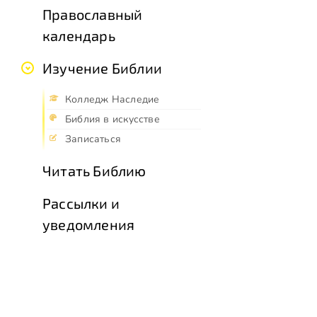
Православный
календарь
Изучение Библии
Колледж Наследие
Библия в искусстве
Записаться
Читать Библию
Рассылки и
уведомления