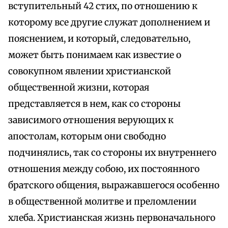
вступительный 42 стих, по отношению к
которому все другие служат дополнением и
пояснением, и который, следовательно,
может быть понимаем как известие о
совокупном явлении христианской
общественной жизни, которая
представляется в нем, как со стороны
зависимого отношения верующих к
апостолам, которым они свободно
подчинялись, так со стороны их внутреннего
отношения между собою, их постоянного
братского общения, выражавшегося особенно
в общественной молитве и преломлении
хлеба. Христианская жизнь первоначального