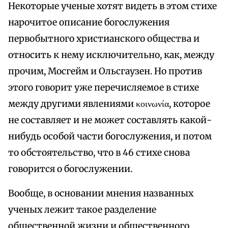
Некоторые ученые хотят видеть в этом стихе
нарочитое описание богослужения
первобытного христианского общества и
относить к нему исключительно, как, между
прочим, Мосгейм и Ольсгаузен. Но против
этого говорит уже перечисляемое в стихе
между другими явлениями κοινωνία, которое
не составляет и не может составлять какой-
нибудь особой части богослужения, и потом
то обстоятельство, что в 46 стихе снова
говорится о богослужении.
Вообще, в основании мнения названных
ученых лежит такое разделение
общественной жизни и общественного