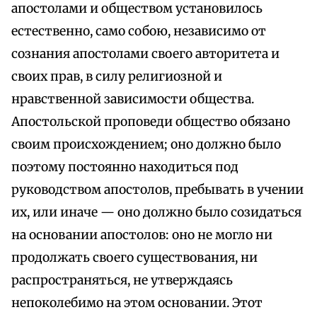
апостолами и обществом установилось
естественно, само собою, независимо от
сознания апостолами своего авторитета и
своих прав, в силу религиозной и
нравственной зависимости общества.
Апостольской проповеди общество обязано
своим происхождением; оно должно было
поэтому постоянно находиться под
руководством апостолов, пребывать в учении
их, или иначе — оно должно было созидаться
на основании апостолов: оно не могло ни
продолжать своего существования, ни
распространяться, не утверждаясь
непоколебимо на этом основании. Этот