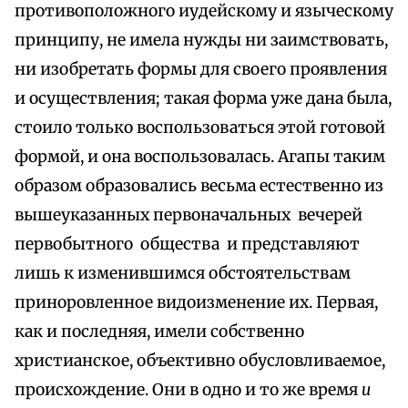
противоположного иудейскому и языческому
принципу, не имела нужды ни заимствовать,
ни изобретать формы для своего проявления
и осуществления; такая форма уже дана была,
стоило только воспользоваться этой готовой
формой, и она воспользовалась. Агапы таким
образом образовались весьма естественно из
вышеуказанных первоначальных вечерей
первобытного общества и представляют
лишь к изменившимся обстоятельствам
приноровленное видоизменение их. Первая,
как и последняя, имели собственно
христианское, объективно обусловливаемое,
происхождение. Они в одно и то же время
и