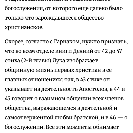
богослужения, от которого еще далеко было
только что зарождавшееся общество
христианское.
Скорее, согласно с Гарнаком, нужно признать,
что во всем отделе книги Деяний от 42 до 47
стиха (2-й главы) Лука изображает
общинную жизнь первых христиан в ее
главных отношениях: так, в 43 стихе он
указывает на деятельность Апостолов, в 44 и
45 говорит о взаимном общении всех членов
общества, выражающемся в деятельной и
самоотверженной любви братской, и в 46 — о
богослужении. Все эти моменты обнимает