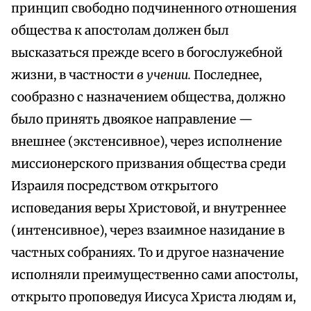
принцип свободно подчиненного отношения
общества к апостолам должен был
высказаться прежде всего в богослужебной
жизни, в частности
в учении.
Последнее,
сообразно с назначением общества, должно
было принять двоякое направление —
внешнее (экстенсивное), через исполнение
миссионерского призвания общества среди
Израиля посредством открытого
исповедания веры Христовой, и внутреннее
(интенсивное), через взаимное назидание в
частных собраниях. То и другое назначение
исполняли преимущественно сами апостолы,
открыто проповедуя Иисуса Христа людям и,