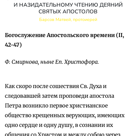
И НАЗИДАТЕЛЬНОМУ ЧТЕНИЮ ДЕЯНИЙ
СВЯТЫХ АПОСТОЛОВ
Барсов Матвей, протоиерей
Богослужение Апостольского времени (II,
42-47)
Ф. Смирнова, ныне Еп. Христофора.
Как скоро после сошествия Св. Духа и
следовавшей затем проповеди апостола
Петра возникло первое христианское
общество крещенных верующих, имеющих
одно сердце и одну душу, в сознании их
общения со Христом и между собою через