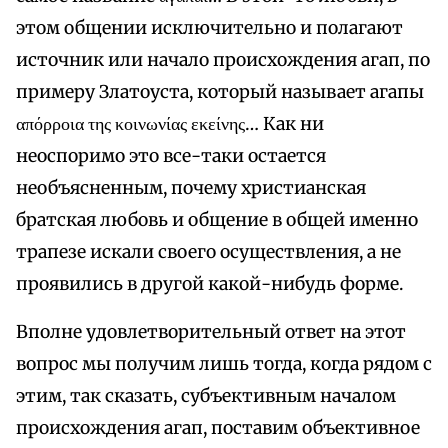
этом общении исключительно и полагают
источник или начало происхождения агап, по
примеру Златоуста, который называет агапы
απόρροια της κοινωνίας εκείνης… Как ни
неоспоримо это все-таки остается
необъясненным, почему христианская
братская любовь и общение в общей именно
трапезе искали своего осуществления, а не
проявились в другой какой-нибудь форме.
Вполне удовлетворительный ответ на этот
вопрос мы получим лишь тогда, когда рядом с
этим, так сказать, субъективным началом
происхождения агап, поставим объективное