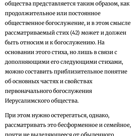
общества представляется таким образом, как
продолжительное или постоянное
общественное богослужение, и в этом смысле
рассматриваемый стих (42) может и должен
быть относим и к богослужению. На
основании этого стиха, но лишь в связи с
дополняющими его следующими стихами,
можно составить приблизительное понятие
об основных частях и свойствах
первоначального богослужения
Иерусалимского общества.
При этом нужно остерегаться, однако,
рассматривать это бесформенное и семейное,
почти не выделяющееся от обыденного