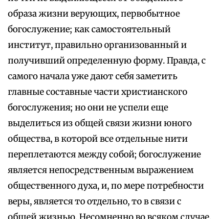
образа жизни верующих, первобытное
богослужение; как самостоятельный
институт, правильно организованный и
получивший определенную форму. Правда, с
самого начала уже дают себя заметить
главные составные части христианского
богослужения; но они не успели еще
выделиться из общей связи жизни юного
общества, в которой все отдельные нити
переплетаются между собой; богослужение
является непосредственным выражением
общественного духа, и, по мере потребности
веры, является то отдельно, то в связи с
общей жизнью. Несомненно во всяком случае,