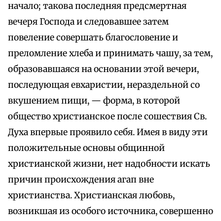
начало; такова последняя предсмертная
вечеря Господа и следовавшее затем
повеление совершать благословение и
преломление хлеба и принимать чашу, за тем,
образовавшаяся на основании этой вечери,
последующая евхаристии, нераздельной со
вкушением пищи, — форма, в которой
общество христианское после сошествия Св.
Духа впервые проявило себя. Имея в виду эти
положительные основы общинной
христианской жизни, нет надобности искать
причин происхождения агап вне
христианства. Христианская любовь,
возникшая из особого источника, совершенно