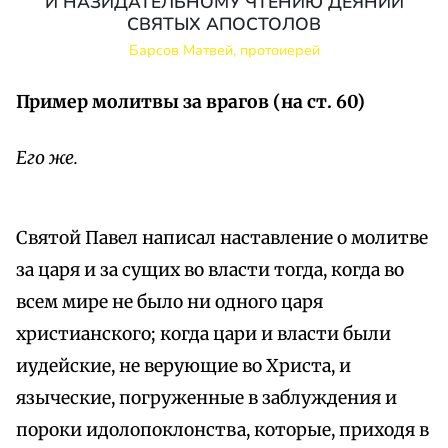
И НАЗИДАТЕЛЬНОМУ ЧТЕНИЮ ДЕЯНИЙ
СВЯТЫХ АПОСТОЛОВ
Барсов Матвей, протоиерей
Пример молитвы за врагов (на ст. 60)
Его же.
Святой Павел написал наставление о молитве
за царя и за сущих во власти тогда, когда во
всем мире не было ни одного царя
христианского; когда цари и власти были
иудейские, не верующие во Христа, и
языческие, погруженные в заблуждения и
пороки идолопоклонства, которые, приходя в