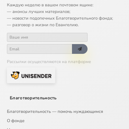
Каждую неделю в вашем почтовом ящике:
— анонсы лучших материалов;
— новости подопечных Благотворительного фонда;
— разговор о жизни по Евангелию.
Рассылки осуществляются на платформе
Благотворительность
Благотворительность — помочь нуждающимся
О фонде