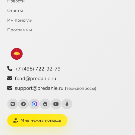
Новости
Отчёты
Им помогли
Программы
+7 (495) 722-92-79
fond@predanie.ru
support@predanie.ru
(техн.вопросы)
Мне нужна помощь