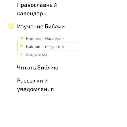
Православный
календарь
Изучение Библии
Колледж Наследие
Библия в искусстве
Записаться
Читать Библию
Рассылки и
уведомления