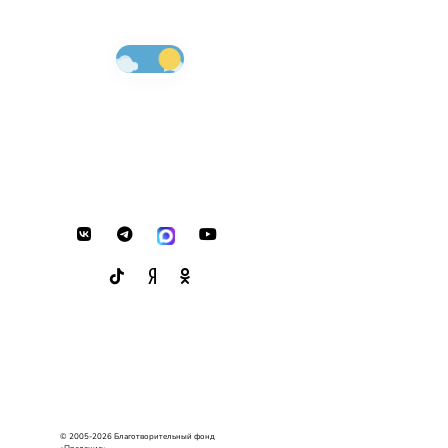
© 2005-2026 Благотворительный фонд