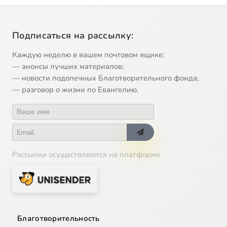
Подписаться на рассылку:
Каждую неделю в вашем почтовом ящике:
— анонсы лучших материалов;
— новости подопечных Благотворительного фонда;
— разговор о жизни по Евангелию.
Рассылки осуществляются на платформе
Благотворительность