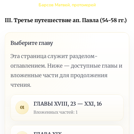
Барсов Матвей, протоиерей
III. Третье путешествие ап. Павла (54-58 гг.)
Выберите главу
Эта страница служит разделом-
оглавлением. Ниже — доступные главы и
вложенные части для продолжения
чтения.
ГЛАВЫ XVIII, 23 — XXI, 16
01
Вложенных частей: 1