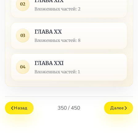
ГЛАВА XIX
02
Вложенных частей: 2
ГЛАВА XX
03
Вложенных частей: 8
ГЛАВА XXI
04
Вложенных частей: 1
350 / 450
Назад
Далее