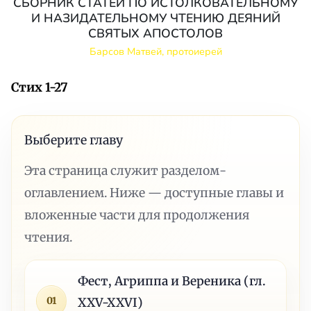
СБОРНИК СТАТЕЙ ПО ИСТОЛКОВАТЕЛЬНОМУ
И НАЗИДАТЕЛЬНОМУ ЧТЕНИЮ ДЕЯНИЙ
СВЯТЫХ АПОСТОЛОВ
Барсов Матвей, протоиерей
Стих 1-27
Выберите главу
Эта страница служит разделом-
оглавлением. Ниже — доступные главы и
вложенные части для продолжения
чтения.
Фест, Агриппа и Вереника (гл.
01
XXV-XXVI)