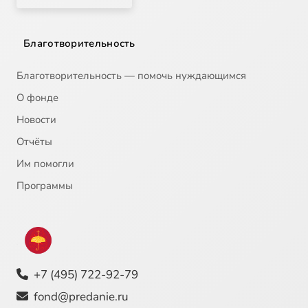
Благотворительность
Благотворительность — помочь нуждающимся
О фонде
Новости
Отчёты
Им помогли
Программы
+7 (495) 722-92-79
fond@predanie.ru