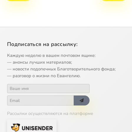
Подписаться на рассылку:
Каждую неделю в вашем почтовом ящике:
— анонсы лучших материалов;
— новости подопечных Благотворительного фонда;
— разговор о жизни по Евангелию.
Рассылки осуществляются на платформе