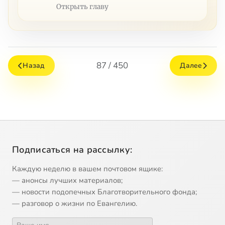
Открыть главу
87 / 450
Назад
Далее
Подписаться на рассылку:
Каждую неделю в вашем почтовом ящике:
— анонсы лучших материалов;
— новости подопечных Благотворительного фонда;
— разговор о жизни по Евангелию.