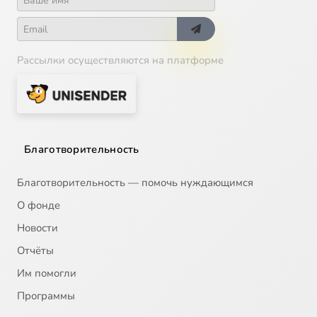
Рассылки осуществляются на платформе
Благотворительность
Благотворительность — помочь нуждающимся
О фонде
Новости
Отчёты
Им помогли
Программы